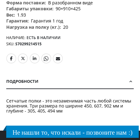
В разобранном виде
90×910×425
1.93
Гарантия 1 год
20
НАЛИЧИЕ:
ЕСТЬ В НАЛИЧИИ
SKU
S70299214515
ПОДРОБНОСТИ
Сетчатые полки - это незаменимая часть любой системы
хранения. Три размера по ширине 450, 607, 902 мм и
глубине - 305, 405, 494 мм
Не нашли то, что искали - позвоните нам :)