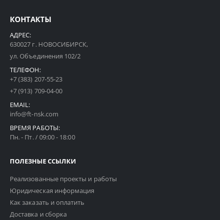
КОНТАКТЫ
АДРЕС:
630027 г. НОВОСИБИРСК,
ул. Объединения 102/2
ТЕЛЕФОН:
+7 (383) 207-55-23
+7 (913) 709-04-00
EMAIL:
info@ft-nsk.com
ВРЕМЯ РАБОТЫ:
Пн. - Пт. / 09:00 - 18:00
ПОЛЕЗНЫЕ ССЫЛКИ
Реализованные проекты и работы
Юридическая информация
Как заказать и оплатить
Доставка и сборка