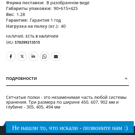
В разобранном виде
90×615×425
1.28
Гарантия 1 год
40
НАЛИЧИЕ:
ЕСТЬ В НАЛИЧИИ
SKU
S70299213515
ПОДРОБНОСТИ
Сетчатые полки - это незаменимая часть любой системы
хранения. Три размера по ширине 450, 607, 902 мм и
глубине - 305, 405, 494 мм
Не нашли то, что искали - позвоните нам :)