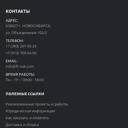
КОНТАКТЫ
АДРЕС:
630027 г. НОВОСИБИРСК,
ул. Объединения 102/2
ТЕЛЕФОН:
+7 (383) 207-55-23
+7 (913) 709-04-00
EMAIL:
info@ft-nsk.com
ВРЕМЯ РАБОТЫ:
Пн. - Пт. / 09:00 - 18:00
ПОЛЕЗНЫЕ ССЫЛКИ
Реализованные проекты и работы
Юридическая информация
Как заказать и оплатить
Доставка и сборка