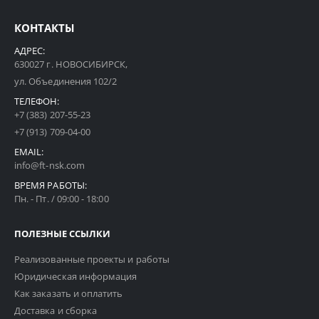
КОНТАКТЫ
АДРЕС:
630027 г. НОВОСИБИРСК,
ул. Объединения 102/2
ТЕЛЕФОН:
+7 (383) 207-55-23
+7 (913) 709-04-00
EMAIL:
info@ft-nsk.com
ВРЕМЯ РАБОТЫ:
Пн. - Пт. / 09:00 - 18:00
ПОЛЕЗНЫЕ ССЫЛКИ
Реализованные проекты и работы
Юридическая информация
Как заказать и оплатить
Доставка и сборка