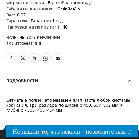
В разобранном виде
90×460×425
0.97
Гарантия 1 год
40
НАЛИЧИЕ:
ЕСТЬ В НАЛИЧИИ
SKU
S70299211515
ПОДРОБНОСТИ
Сетчатые полки - это незаменимая часть любой системы
хранения. Три размера по ширине 450, 607, 902 мм и
глубине - 305, 405, 494 мм
Не нашли то, что искали - позвоните нам :)