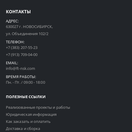
КОНТАКТЫ
АДРЕС:
630027 г. НОВОСИБИРСК,
ул. Объединения 102/2
ТЕЛЕФОН:
+7 (383) 207-55-23
+7 (913) 709-04-00
EMAIL:
info@ft-nsk.com
ВРЕМЯ РАБОТЫ:
Пн. - Пт. / 09:00 - 18:00
ПОЛЕЗНЫЕ ССЫЛКИ
Реализованные проекты и работы
Юридическая информация
Как заказать и оплатить
Доставка и сборка