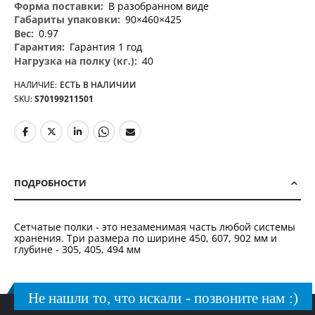
В разобранном виде
90×460×425
0.97
Гарантия 1 год
40
НАЛИЧИЕ:
ЕСТЬ В НАЛИЧИИ
SKU
S70199211501
ПОДРОБНОСТИ
Сетчатые полки - это незаменимая часть любой системы
хранения. Три размера по ширине 450, 607, 902 мм и
глубине - 305, 405, 494 мм
Не нашли то, что искали - позвоните нам :)