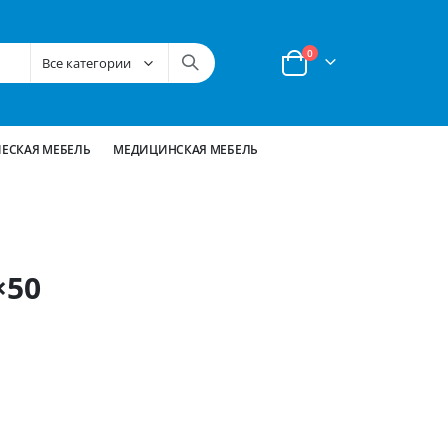
позиции
0
Корзина
ЕСКАЯ МЕБЕЛЬ
МЕДИЦИНСКАЯ МЕБЕЛЬ
×50