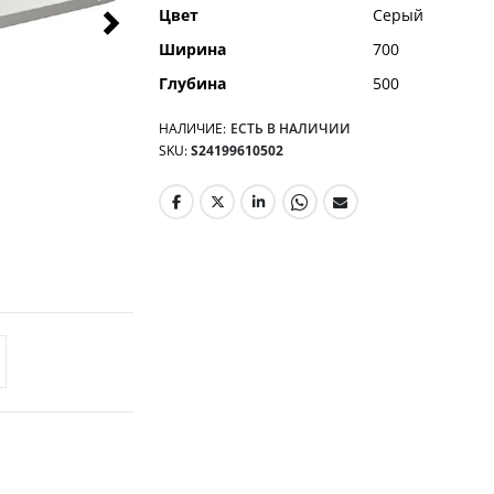
Цвет
Серый
Ширина
700
Глубина
500
НАЛИЧИЕ:
ЕСТЬ В НАЛИЧИИ
SKU
S24199610502