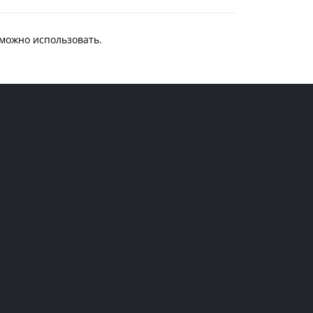
зможно использовать.