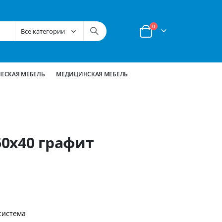
позиции
0
Корзина
ЕСКАЯ МЕБЕЛЬ
МЕДИЦИНСКАЯ МЕБЕЛЬ
0х40 графит
система