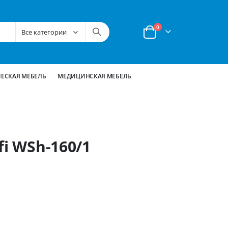
позиции
0
Корзина
ЕСКАЯ МЕБЕЛЬ
МЕДИЦИНСКАЯ МЕБЕЛЬ
fi WSh-160/1