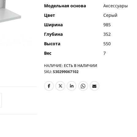
Модельная основа
Аксессуары
Цвет
Серый
Ширина
985
Глубина
352
Высота
550
Вес
7
НАЛИЧИЕ:
ЕСТЬ В НАЛИЧИИ
SKU
S30299067102