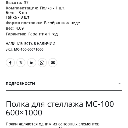
37
Полка - 1 шт.
Болт - 8 шт.
Гайка - 8 шт.
В собранном виде
4.09
Гарантия 1 год
НАЛИЧИЕ:
ЕСТЬ В НАЛИЧИИ
SKU
МС-100 600*1000
ПОДРОБНОСТИ
Полка для стеллажа МС-100
600×1000
Полки являются одним из основных элементов