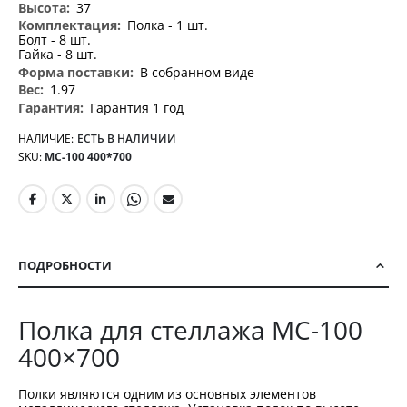
37
Полка - 1 шт.
Болт - 8 шт.
Гайка - 8 шт.
В собранном виде
1.97
Гарантия 1 год
НАЛИЧИЕ:
ЕСТЬ В НАЛИЧИИ
SKU
МС-100 400*700
ПОДРОБНОСТИ
Полка для стеллажа МС-100
400×700
Полки являются одним из основных элементов