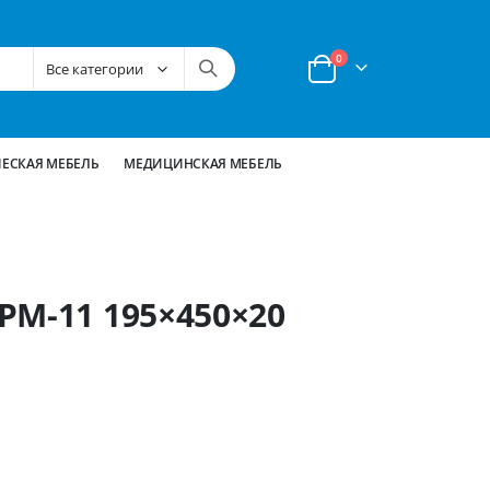
позиции
0
Корзина
ЕСКАЯ МЕБЕЛЬ
МЕДИЦИНСКАЯ МЕБЕЛЬ
РМ-11 195×450×20