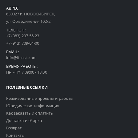
АДРЕС:
630027 г. НОВОСИБИРСК,
ул. Объединения 102/2
ТЕЛЕФОН:
+7 (383) 207-55-23
+7 (913) 709-04-00
EMAIL:
info@ft-nsk.com
ВРЕМЯ РАБОТЫ:
Пн. - Пт. / 09:00 - 18:00
ПОЛЕЗНЫЕ ССЫЛКИ
Реализованные проекты и работы
Юридическая информация
Как заказать и оплатить
Доставка и сборка
Возврат
Контакты