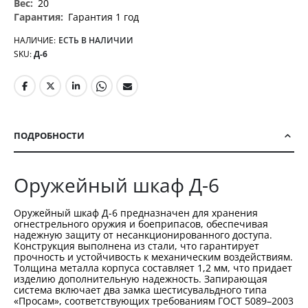
20
Гарантия 1 год
НАЛИЧИЕ:
ЕСТЬ В НАЛИЧИИ
SKU
Д-6
ПОДРОБНОСТИ
Оружейный шкаф Д-6
Оружейный шкаф Д-6 предназначен для хранения
огнестрельного оружия и боеприпасов, обеспечивая
надежную защиту от несанкционированного доступа.
Конструкция выполнена из стали, что гарантирует
прочность и устойчивость к механическим воздействиям.
Толщина металла корпуса составляет 1,2 мм, что придает
изделию дополнительную надежность. Запирающая
система включает два замка шестисувальдного типа
«Просам», соответствующих требованиям ГОСТ 5089–2003