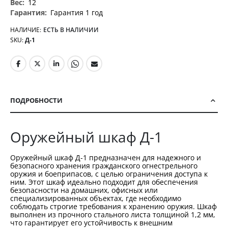
12
Гарантия 1 год
НАЛИЧИЕ:
ЕСТЬ В НАЛИЧИИ
SKU
Д-1
ПОДРОБНОСТИ
Оружейный шкаф Д-1
Оружейный шкаф Д-1 предназначен для надежного и
безопасного хранения гражданского огнестрельного
оружия и боеприпасов, с целью ограничения доступа к
ним. Этот шкаф идеально подходит для обеспечения
безопасности на домашних, офисных или
специализированных объектах, где необходимо
соблюдать строгие требования к хранению оружия. Шкаф
выполнен из прочного стального листа толщиной 1,2 мм,
что гарантирует его устойчивость к внешним