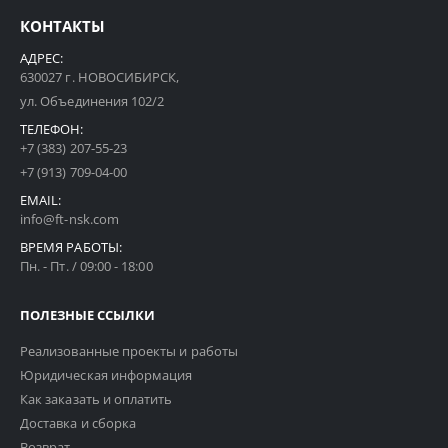
КОНТАКТЫ
АДРЕС:
630027 г. НОВОСИБИРСК,
ул. Объединения 102/2
ТЕЛЕФОН:
+7 (383) 207-55-23
+7 (913) 709-04-00
EMAIL:
info@ft-nsk.com
ВРЕМЯ РАБОТЫ:
Пн. - Пт. / 09:00 - 18:00
ПОЛЕЗНЫЕ ССЫЛКИ
Реализованные проекты и работы
Юридическая информация
Как заказать и оплатить
Доставка и сборка
Возврат