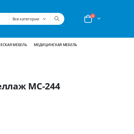
позиции
0
Корзина
ЕСКАЯ МЕБЕЛЬ
МЕДИЦИНСКАЯ МЕБЕЛЬ
еллаж МС-244