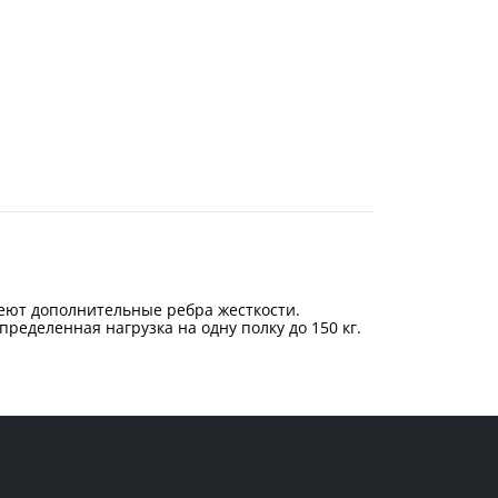
еют дополнительные ребра жесткости.
ределенная нагрузка на одну полку до 150 кг.