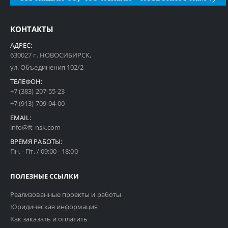
КОНТАКТЫ
АДРЕС:
630027 г. НОВОСИБИРСК,
ул. Объединения 102/2
ТЕЛЕФОН:
+7 (383) 207-55-23
+7 (913) 709-04-00
EMAIL:
info@ft-nsk.com
ВРЕМЯ РАБОТЫ:
Пн. - Пт. / 09:00 - 18:00
ПОЛЕЗНЫЕ ССЫЛКИ
Реализованные проекты и работы
Юридическая информация
Как заказать и оплатить