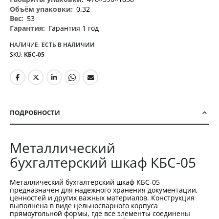
0.32
53
Гарантия 1 год
НАЛИЧИЕ:
ЕСТЬ В НАЛИЧИИ
SKU
КБС-05
ПОДРОБНОСТИ
Металлический
бухгалтерский шкаф КБС-05
Металлический бухгалтерский шкаф КБС-05
предназначен для надежного хранения документации,
ценностей и других важных материалов. Конструкция
выполнена в виде цельносварного корпуса
прямоугольной формы, где все элементы соединены