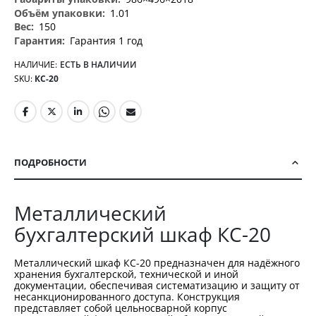
1.01
150
Гарантия 1 год
НАЛИЧИЕ:
ЕСТЬ В НАЛИЧИИ
SKU
КС-20
ПОДРОБНОСТИ
Металлический
бухгалтерский шкаф КС-20
Металлический шкаф КС-20 предназначен для надёжного
хранения бухгалтерской, технической и иной
документации, обеспечивая систематизацию и защиту от
несанкционированного доступа. Конструкция
представляет собой цельносварной корпус