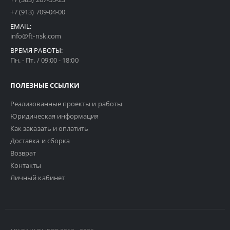
+7 (913) 709-04-00
EMAIL:
info@ft-nsk.com
ВРЕМЯ РАБОТЫ:
Пн. - Пт. / 09:00 - 18:00
ПОЛЕЗНЫЕ ССЫЛКИ
Реализованные проекты и работы
Юридическая информация
Как заказать и оплатить
Доставка и сборка
Возврат
Контакты
Личный кабинет