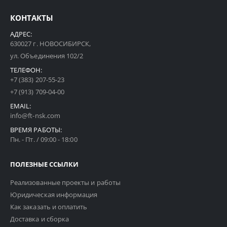
КОНТАКТЫ
АДРЕС:
630027 г. НОВОСИБИРСК,
ул. Объединения 102/2
ТЕЛЕФОН:
+7 (383) 207-55-23
+7 (913) 709-04-00
EMAIL:
info@ft-nsk.com
ВРЕМЯ РАБОТЫ:
Пн. - Пт. / 09:00 - 18:00
ПОЛЕЗНЫЕ ССЫЛКИ
Реализованные проекты и работы
Юридическая информация
Как заказать и оплатить
Доставка и сборка