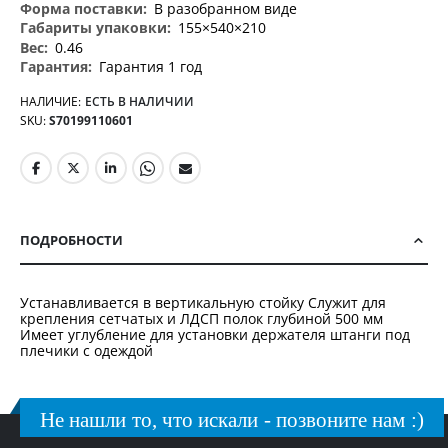
В разобранном виде
155×540×210
0.46
Гарантия 1 год
НАЛИЧИЕ:
ЕСТЬ В НАЛИЧИИ
SKU
S70199110601
ПОДРОБНОСТИ
Устанавливается в вертикальную стойку Служит для
крепления сетчатых и ЛДСП полок глубиной 500 мм
Имеет углубление для установки держателя штанги под
плечики с одеждой
Не нашли то, что искали - позвоните нам :)