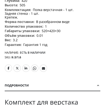
420
505
Полка верстачная - 1 шт.
Задняя стенка - 1 шт.
Крепеж.
В разобранном виде
1
520×420×30
0.01
3.2
Гарантия 1 год
НАЛИЧИЕ:
ЕСТЬ В НАЛИЧИИ
SKU
К-3/1.6
ПОДРОБНОСТИ
Комплект для верстака