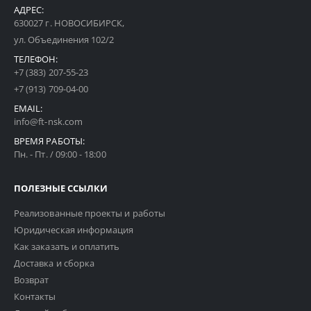
АДРЕС:
630027 г. НОВОСИБИРСК,
ул. Объединения 102/2
ТЕЛЕФОН:
+7 (383) 207-55-23
+7 (913) 709-04-00
EMAIL:
info@ft-nsk.com
ВРЕМЯ РАБОТЫ:
Пн. - Пт. / 09:00 - 18:00
ПОЛЕЗНЫЕ ССЫЛКИ
Реализованные проекты и работы
Юридическая информация
Как заказать и оплатить
Доставка и сборка
Возврат
Контакты