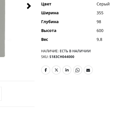
Цвет
Серый
Ширина
355
Глубина
98
Высота
600
Вес
9,8
НАЛИЧИЕ:
ЕСТЬ В НАЛИЧИИ
SKU
S183CH044000