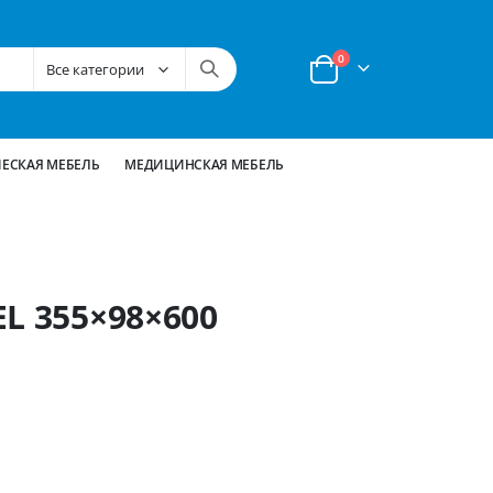
позиции
0
Корзина
ЕСКАЯ МЕБЕЛЬ
МЕДИЦИНСКАЯ МЕБЕЛЬ
L 355×98×600