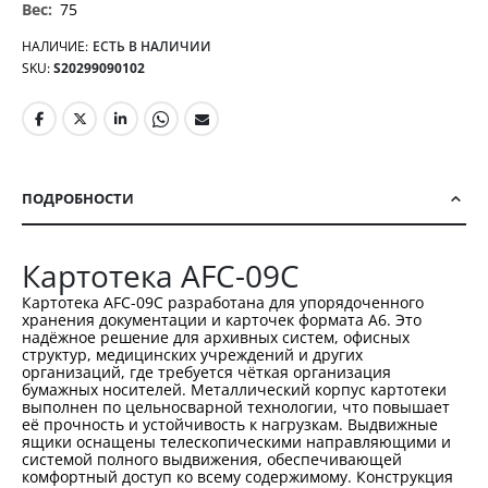
75
НАЛИЧИЕ:
ЕСТЬ В НАЛИЧИИ
SKU
S20299090102
ПОДРОБНОСТИ
Картотека AFC-09C
Картотека AFC-09C разработана для упорядоченного
хранения документации и карточек формата A6. Это
надёжное решение для архивных систем, офисных
структур, медицинских учреждений и других
организаций, где требуется чёткая организация
бумажных носителей. Металлический корпус картотеки
выполнен по цельносварной технологии, что повышает
её прочность и устойчивость к нагрузкам. Выдвижные
ящики оснащены телескопическими направляющими и
системой полного выдвижения, обеспечивающей
комфортный доступ ко всему содержимому. Конструкция