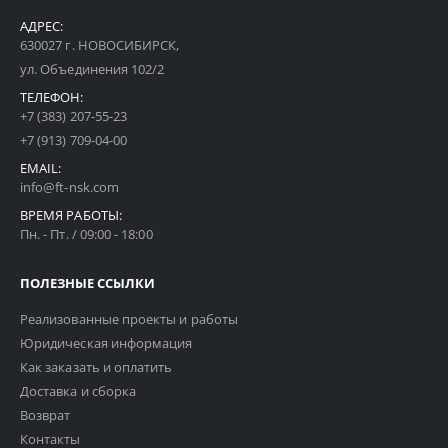
АДРЕС:
630027 г. НОВОСИБИРСК,
ул. Объединения 102/2
ТЕЛЕФОН:
+7 (383) 207-55-23
+7 (913) 709-04-00
EMAIL:
info@ft-nsk.com
ВРЕМЯ РАБОТЫ:
Пн. - Пт. / 09:00 - 18:00
ПОЛЕЗНЫЕ ССЫЛКИ
Реализованные проекты и работы
Юридическая информация
Как заказать и оплатить
Доставка и сборка
Возврат
Контакты