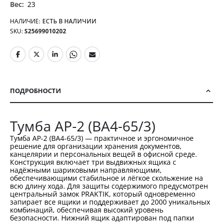
23
НАЛИЧИЕ:
ЕСТЬ В НАЛИЧИИ
SKU
S25699010202
ПОДРОБНОСТИ
Тумба AP-2 (BA4-65/3)
Тумба AP-2 (BA4-65/3) — практичное и эргономичное
решение для организации хранения документов,
канцелярии и персональных вещей в офисной среде.
Конструкция включает три выдвижных ящика с
надёжными шариковыми направляющими,
обеспечивающими стабильное и лёгкое скольжение на
всю длину хода. Для защиты содержимого предусмотрен
центральный замок PRAKTIK, который одновременно
запирает все ящики и поддерживает до 2000 уникальных
комбинаций, обеспечивая высокий уровень
безопасности. Нижний ящик адаптирован под папки