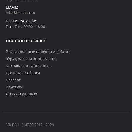
EMAIL:
info@ft-nsk.com
ВРЕМЯ РАБОТЫ:
Пн. - Пт. / 09:00 - 18:00
ПОЛЕЗНЫЕ ССЫЛКИ
Реализованные проекты и работы
Юридическая информация
Как заказать и оплатить
Доставка и сборка
Возврат
Контакты
Личный кабинет
МК ВАШ ВЫБОР 2012 - 2026