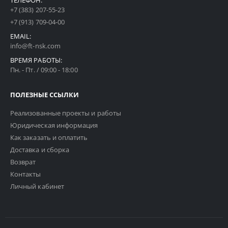
ТЕЛЕФОН:
+7 (383) 207-55-23
+7 (913) 709-04-00
EMAIL:
info@ft-nsk.com
ВРЕМЯ РАБОТЫ:
Пн. - Пт. / 09:00 - 18:00
ПОЛЕЗНЫЕ ССЫЛКИ
Реализованные проекты и работы
Юридическая информация
Как заказать и оплатить
Доставка и сборка
Возврат
Контакты
Личный кабинет