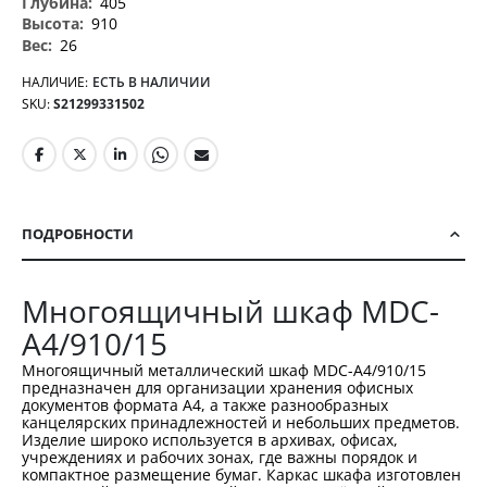
405
910
26
НАЛИЧИЕ:
ЕСТЬ В НАЛИЧИИ
SKU
S21299331502
ПОДРОБНОСТИ
Многоящичный шкаф MDC-
A4/910/15
Многоящичный металлический шкаф MDC-A4/910/15
предназначен для организации хранения офисных
документов формата A4, а также разнообразных
канцелярских принадлежностей и небольших предметов.
Изделие широко используется в архивах, офисах,
учреждениях и рабочих зонах, где важны порядок и
компактное размещение бумаг. Каркас шкафа изготовлен