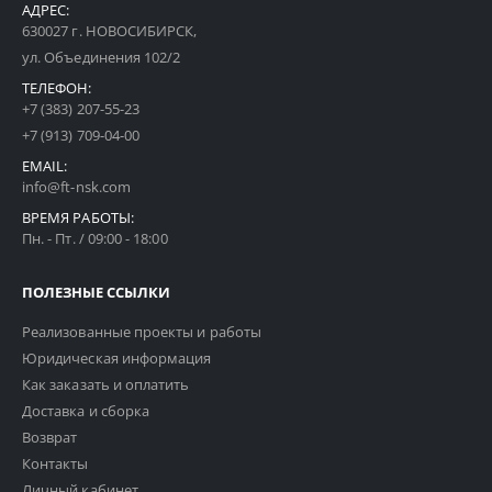
АДРЕС:
630027 г. НОВОСИБИРСК,
ул. Объединения 102/2
ТЕЛЕФОН:
+7 (383) 207-55-23
+7 (913) 709-04-00
EMAIL:
info@ft-nsk.com
ВРЕМЯ РАБОТЫ:
Пн. - Пт. / 09:00 - 18:00
ПОЛЕЗНЫЕ ССЫЛКИ
Реализованные проекты и работы
Юридическая информация
Как заказать и оплатить
Доставка и сборка
Возврат
Контакты
Личный кабинет