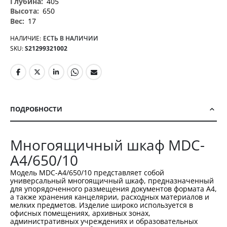
405
650
17
НАЛИЧИЕ:
ЕСТЬ В НАЛИЧИИ
SKU
S21299321002
ПОДРОБНОСТИ
Многоящичный шкаф MDC-
A4/650/10
Модель MDC-A4/650/10 представляет собой
универсальный многоящичный шкаф, предназначенный
для упорядоченного размещения документов формата А4,
а также хранения канцелярии, расходных материалов и
мелких предметов. Изделие широко используется в
офисных помещениях, архивных зонах,
административных учреждениях и образовательных