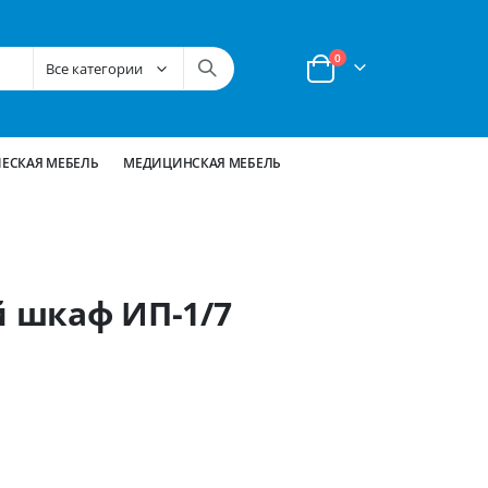
позиции
0
Корзина
ЕСКАЯ МЕБЕЛЬ
МЕДИЦИНСКАЯ МЕБЕЛЬ
 шкаф ИП-1/7