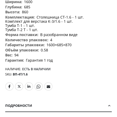
1600
685
860
Столешница СТ-1.6 - 1 шт.
Комплект для верстака К-3/1.6 - 1 шт.
Тумба Т-1 - 1 шт.
Тумба Т-2 Т - 1 шт.
В разобранном виде
4
1600×685×870
0.58
94
Гарантия 1 год
НАЛИЧИЕ:
ЕСТЬ В НАЛИЧИИ
SKU
ВП-4Т/1.6
ПОДРОБНОСТИ