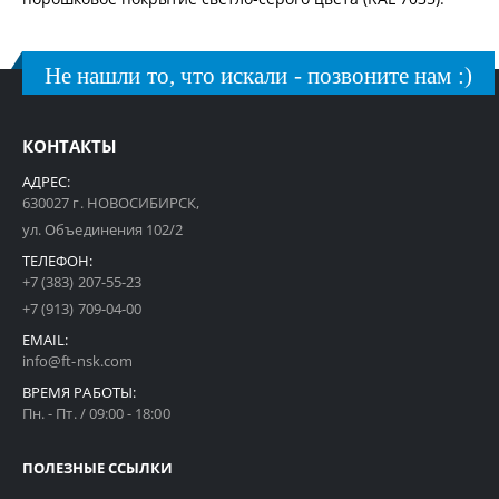
Не нашли то, что искали - позвоните нам :)
КОНТАКТЫ
АДРЕС:
630027 г. НОВОСИБИРСК,
ул. Объединения 102/2
ТЕЛЕФОН:
+7 (383) 207-55-23
+7 (913) 709-04-00
EMAIL:
info@ft-nsk.com
ВРЕМЯ РАБОТЫ:
Пн. - Пт. / 09:00 - 18:00
ПОЛЕЗНЫЕ ССЫЛКИ