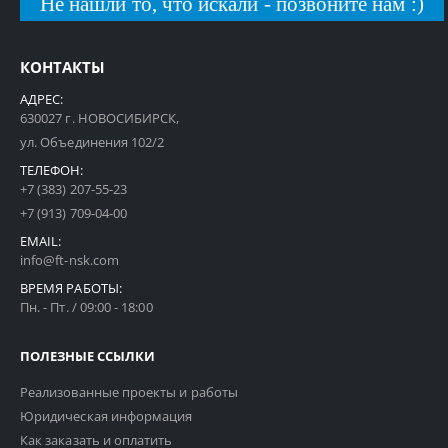
Не нашли то, что искали - позвоните нам :)
КОНТАКТЫ
АДРЕС:
630027 г. НОВОСИБИРСК,
ул. Объединения 102/2
ТЕЛЕФОН:
+7 (383) 207-55-23
+7 (913) 709-04-00
EMAIL:
info@ft-nsk.com
ВРЕМЯ РАБОТЫ:
Пн. - Пт. / 09:00 - 18:00
ПОЛЕЗНЫЕ ССЫЛКИ
Реализованные проекты и работы
Юридическая информация
Как заказать и оплатить