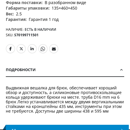
В разобранном виде
135×460×450
2.5
Гарантия 1 год
НАЛИЧИЕ:
ЕСТЬ В НАЛИЧИИ
SKU
S70199711501
ПОДРОБНОСТИ
Выдвижная вешалка для брюк, обеспечивает хороший
обзор и доступность, а силиконовые противоскользящие
кольца удерживают брюки на месте. труба D16 mm на 6
брюк Легко устанавливается между двумя вертикальными
стойками на кронштейны 435 мм, инструменты при этом
не требуются. Доступны две ширины 438 и 595 мм