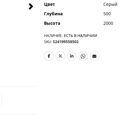
Цвет
Серый
Глубина
500
Высота
2000
НАЛИЧИЕ:
ЕСТЬ В НАЛИЧИИ
SKU
S24199558502