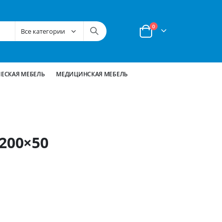
позиции
0
Корзина
ЕСКАЯ МЕБЕЛЬ
МЕДИЦИНСКАЯ МЕБЕЛЬ
200×50