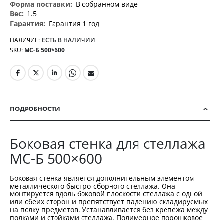
В собранном виде
1.5
Гарантия 1 год
НАЛИЧИЕ:
ЕСТЬ В НАЛИЧИИ
SKU
МС-Б 500*600
ПОДРОБНОСТИ
Боковая стенка для стеллажа
МС-Б 500×600
Боковая стенка является дополнительным элементом
металлического быстро-сборного стеллажа. Она
монтируется вдоль боковой плоскости стеллажа с одной
или обеих сторон и препятствует падению складируемых
на полку предметов. Устанавливается без крепежа между
полками и стойками стеллажа. Полимерное порошковое