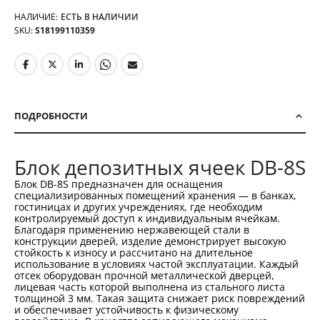
НАЛИЧИЕ:
ЕСТЬ В НАЛИЧИИ
SKU
S18199110359
ПОДРОБНОСТИ
Блок депозитных ячеек DB-8S
Блок DB-8S предназначен для оснащения
специализированных помещений хранения — в банках,
гостиницах и других учреждениях, где необходим
контролируемый доступ к индивидуальным ячейкам.
Благодаря применению нержавеющей стали в
конструкции дверей, изделие демонстрирует высокую
стойкость к износу и рассчитано на длительное
использование в условиях частой эксплуатации. Каждый
отсек оборудован прочной металлической дверцей,
лицевая часть которой выполнена из стального листа
толщиной 3 мм. Такая защита снижает риск повреждений
и обеспечивает устойчивость к физическому