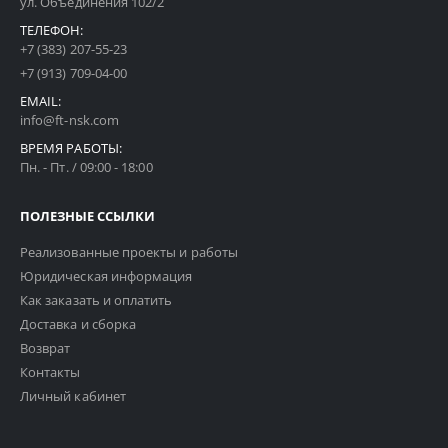
ул. Объединения 102/2
ТЕЛЕФОН:
+7 (383) 207-55-23
+7 (913) 709-04-00
EMAIL:
info@ft-nsk.com
ВРЕМЯ РАБОТЫ:
Пн. - Пт. / 09:00 - 18:00
ПОЛЕЗНЫЕ ССЫЛКИ
Реализованные проекты и работы
Юридическая информация
Как заказать и оплатить
Доставка и сборка
Возврат
Контакты
Личный кабинет