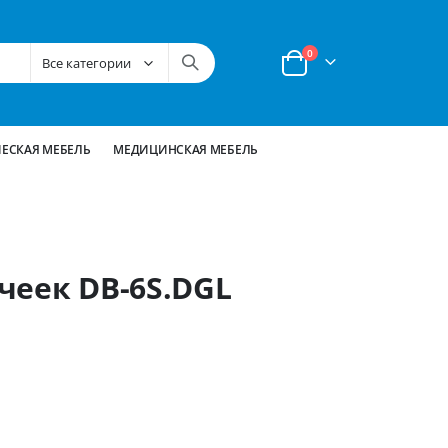
позиции
0
Корзина
ЕСКАЯ МЕБЕЛЬ
МЕДИЦИНСКАЯ МЕБЕЛЬ
чеек DB-6S.DGL