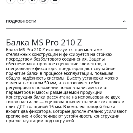
ПОДРОБНОСТИ
Балка MS Pro 210 Z
Балка MS Pro 210 Z используется при монтаже
стеллажных конструкций и фиксируется на стойках
посредством безболтового соединения. Зацепы
обеспечивают прочное сцепление элементов, а
специальные фиксаторы предотвращают случайное
поднятие балки в процессе эксплуатации, повышая
общую надёжность системы. Высоту установки можно
изменять с шагом 50 мм, что позволяет гибко
регулировать положение полок в зависимости от
параметров и массы размещаемой продукции.
Конструкция балки рассчитана на использование двух
типов настилов — оцинкованных металлических полок и
плит ДСП толщиной 16 мм. В комплект каждой балки
входят два фиксатора, которые дополнительно усиливают
крепление и обеспечивают устойчивость конструкции
при эксплуатации под нагрузкой.