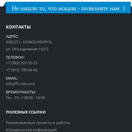
Не нашли то, что искали - позвоните нам :)
КОНТАКТЫ
АДРЕС:
630027 г. НОВОСИБИРСК,
ул. Объединения 102/2
ТЕЛЕФОН:
+7 (383) 207-55-23
+7 (913) 709-04-00
EMAIL:
info@ft-nsk.com
ВРЕМЯ РАБОТЫ:
Пн. - Пт. / 09:00 - 18:00
ПОЛЕЗНЫЕ ССЫЛКИ
Реализованные проекты и работы
Юридическая информация