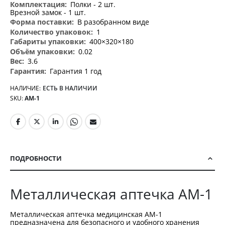
Полки - 2 шт.
Врезной замок - 1 шт.
В разобранном виде
1
400×320×180
0.02
3.6
Гарантия 1 год
НАЛИЧИЕ:
ЕСТЬ В НАЛИЧИИ
SKU
АМ-1
ПОДРОБНОСТИ
Металлическая аптечка АМ-1
Металлическая аптечка медицинская АМ-1
предназначена для безопасного и удобного хранения