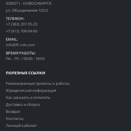
630027 г. НОВОСИБИРСК,
ул. Объединения 102/2
ТЕЛЕФОН:
+7 (383) 207-55-23
+7 (913) 709-04-00
EMAIL:
info@ft-nsk.com
ВРЕМЯ РАБОТЫ:
Пн. - Пт. / 09:00 - 18:00
ПОЛЕЗНЫЕ ССЫЛКИ
Реализованные проекты и работы
Юридическая информация
Как заказать и оплатить
Доставка и сборка
Возврат
Контакты
Личный кабинет