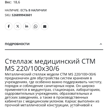
18,6
НАЛИЧИЕ:
ЕСТЬ В НАЛИЧИИ
SKU
S26899943601
ПОДРОБНОСТИ
Стеллаж медицинский СТМ
MS 220/100х30/6
Металлический стеллаж модели СТМ MS 220/100×30/6
предназначен для обустройства систем хранения в
учреждениях, где особенно важно поддерживать чистоту,
порядок и соблюдение санитарных норм. Он широко
применяется в медцентрах, стационарах, лабораториях,
оздоровительных учреждениях, образовательных и
детских заведениях, а также в производственных
кабинетах с медицинским уклоном. Каркас выполнен из
прочной металлической конструкции, устойчивой к