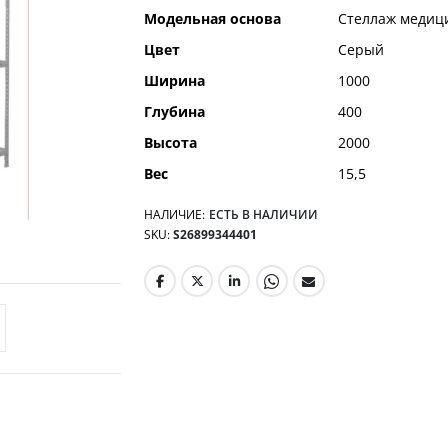
Модельная основа
Стеллаж медиц
Цвет
Серый
Ширина
1000
Глубина
400
Высота
2000
Вес
15,5
НАЛИЧИЕ:
ЕСТЬ В НАЛИЧИИ
SKU
S26899344401