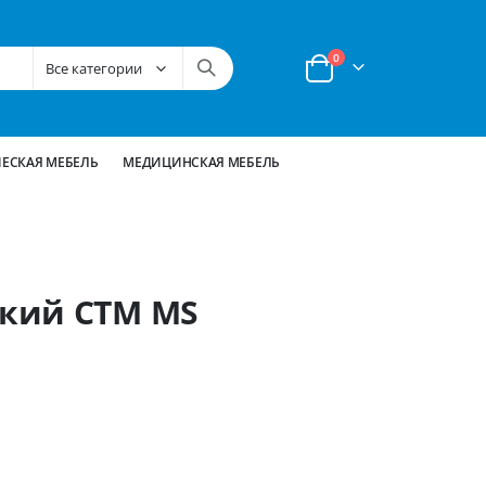
позиции
0
Корзина
ЕСКАЯ МЕБЕЛЬ
МЕДИЦИНСКАЯ МЕБЕЛЬ
кий СТМ MS