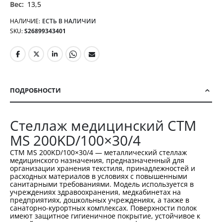
13,5
НАЛИЧИЕ:
ЕСТЬ В НАЛИЧИИ
SKU
S26899343401
ПОДРОБНОСТИ
Стеллаж медицинский СТМ
MS 200KD/100×30/4
СТМ MS 200KD/100×30/4 — металлический стеллаж
медицинского назначения, предназначенный для
организации хранения текстиля, принадлежностей и
расходных материалов в условиях с повышенными
санитарными требованиями. Модель используется в
учреждениях здравоохранения, медкабинетах на
предприятиях, дошкольных учреждениях, а также в
санаторно-курортных комплексах. Поверхности полок
имеют защитное гигиеничное покрытие, устойчивое к