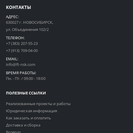
КОНТАКТЫ
АДРЕС:
630027 г. НОВОСИБИРСК,
ул. Объединения 102/2
ТЕЛЕФОН:
+7 (383) 207-55-23
+7 (913) 709-04-00
EMAIL:
info@ft-nsk.com
ВРЕМЯ РАБОТЫ:
Пн. - Пт. / 09:00 - 18:00
ПОЛЕЗНЫЕ ССЫЛКИ
Реализованные проекты и работы
Юридическая информация
Как заказать и оплатить
Доставка и сборка
Возврат