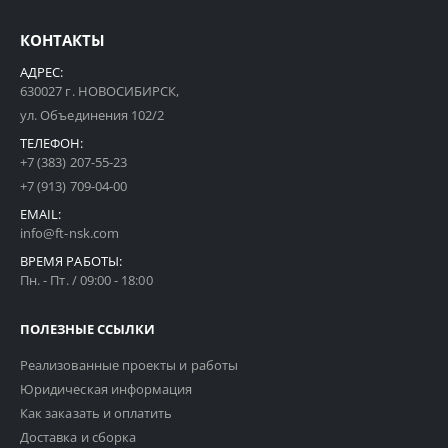
КОНТАКТЫ
АДРЕС:
630027 г. НОВОСИБИРСК,
ул. Объединения 102/2
ТЕЛЕФОН:
+7 (383) 207-55-23
+7 (913) 709-04-00
EMAIL:
info@ft-nsk.com
ВРЕМЯ РАБОТЫ:
Пн. - Пт. / 09:00 - 18:00
ПОЛЕЗНЫЕ ССЫЛКИ
Реализованные проекты и работы
Юридическая информация
Как заказать и оплатить
Доставка и сборка