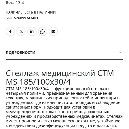
13,4
НАЛИЧИЕ:
ЕСТЬ В НАЛИЧИИ
SKU
S26899743401
ПОДРОБНОСТИ
Стеллаж медицинский СТМ
MS 185/100х30/4
СТМ MS 185/100×30/4 — функциональный стеллаж с
четырьмя полками, предназначенный для хранения
текстиля, медицинских принадлежностей и инвентаря в
учреждениях, где важны чистота, порядок и соблюдение
санитарных норм. Подходит для установки в
медучреждениях, школах, санаториях, дошкольных
учреждениях и производственных медкабинетах. Стеллаж
имеет прочное и легко моющееся покрытие, устойчивое
к воздействию дезинфицирующих средств и влаги, что