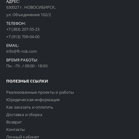
АДРЕС:
630027 г. НОВОСИБИРСК,
ул. Объединения 102/2
ТЕЛЕФОН:
+7 (383) 207-55-23
+7 (913) 709-04-00
EMAIL:
info@ft-nsk.com
ВРЕМЯ РАБОТЫ:
Пн. - Пт. / 09:00 - 18:00
ПОЛЕЗНЫЕ ССЫЛКИ
Реализованные проекты и работы
Юридическая информация
Как заказать и оплатить
Доставка и сборка
Возврат
Контакты
Личный кабинет