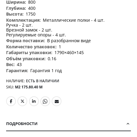
800
400
1750
Металлические полки - 4 шт.
Ручка - 2 шт.
Врезной замок - 2 шт.
Регулируемые опоры - 4 шт.
В разобранном виде
1
1790×460×145
0.16
43
Гарантия 1 год
НАЛИЧИЕ:
ЕСТЬ В НАЛИЧИИ
SKU
М2 175.80.40 М
ПОДРОБНОСТИ