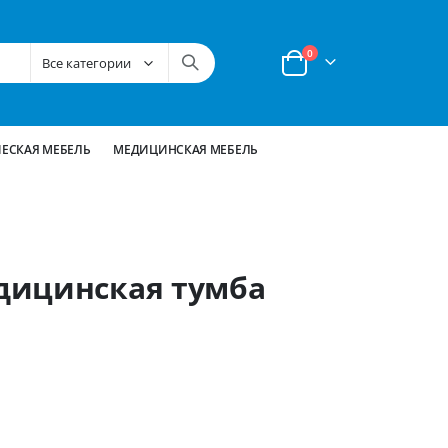
позиции
0
Корзина
ЕСКАЯ МЕБЕЛЬ
МЕДИЦИНСКАЯ МЕБЕЛЬ
дицинская тумба