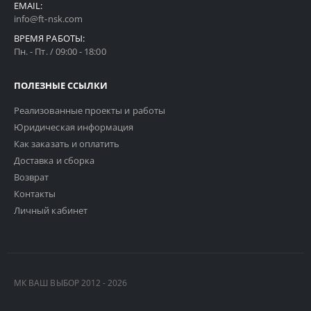
EMAIL:
info@ft-nsk.com
ВРЕМЯ РАБОТЫ:
Пн. - Пт. / 09:00 - 18:00
ПОЛЕЗНЫЕ ССЫЛКИ
Реализованные проекты и работы
Юридическая информация
Как заказать и оплатить
Доставка и сборка
Возврат
Контакты
Личный кабинет
МК ВАШ ВЫБОР 2012 - 2026