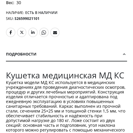
30
НАЛИЧИЕ:
ЕСТЬ В НАЛИЧИИ
SKU
S26599021101
ПОДРОБНОСТИ
Кушетка медицинская МД КС
Кушетка модели МД КС используется в медицинских
учреждениях для проведения диагностических осмотров,
процедур и других лечебных мероприятий. Конструкция
изделия отличается прочностью и адаптирована под
ежедневную эксплуатацию в условиях повышенных
санитарных требований. Каркас выполнен из прочной
стали, сечением 25×25 мм и толщиной стенки 1,5 мм, что
обеспечивает стабильность и надёжность при
допустимой нагрузке до 180 кг. Ложе состоит из двух
секций: основная часть и подголовник, угол наклона
которого можно регулировать с помощью механического