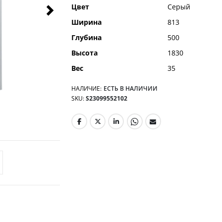
Цвет
Серый
Ширина
813
Глубина
500
Высота
1830
Вес
35
НАЛИЧИЕ:
ЕСТЬ В НАЛИЧИИ
SKU
S23099552102