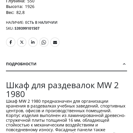
550
1926
82,8
НАЛИЧИЕ:
ЕСТЬ В НАЛИЧИИ
SKU
S39399101507
ПОДРОБНОСТИ
Шкаф для раздевалок MW 2
1980
Шкаф MW 2 1980 предназначен для организации
хранения в раздевалках учебных заведений, спортивных
центров, офисов и производственных помещений.
Корпус изделия выполнен из ламинированной древесно-
стружечной плиты толщиной 16 мм, обладающей
стойкостью к механическим воздействиям и
повседневному износу. Фасадные панели также