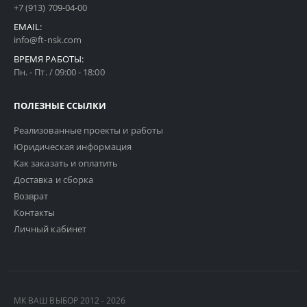
+7 (913) 709-04-00
EMAIL:
info@ft-nsk.com
ВРЕМЯ РАБОТЫ:
Пн. - Пт. / 09:00 - 18:00
ПОЛЕЗНЫЕ ССЫЛКИ
Реализованные проекты и работы
Юридическая информация
Как заказать и оплатить
Доставка и сборка
Возврат
Контакты
Личный кабинет
МК ВАШ ВЫБОР 2012 - 2026