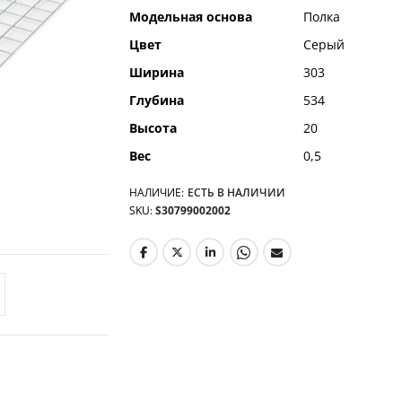
Модельная основа
Полка
Цвет
Серый
Ширина
303
Глубина
534
Высота
20
Вес
0,5
НАЛИЧИЕ:
ЕСТЬ В НАЛИЧИИ
SKU
S30799002002