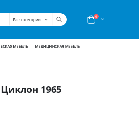
позиции
0
Корзина
ЕСКАЯ МЕБЕЛЬ
МЕДИЦИНСКАЯ МЕБЕЛЬ
 Циклон 1965