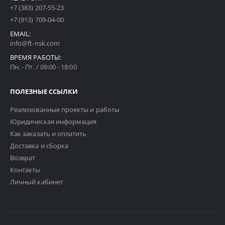
+7 (383) 207-55-23
+7 (913) 709-04-00
EMAIL:
info@ft-nsk.com
ВРЕМЯ РАБОТЫ:
Пн. - Пт. / 09:00 - 18:00
ПОЛЕЗНЫЕ ССЫЛКИ
Реализованные проекты и работы
Юридическая информация
Как заказать и оплатить
Доставка и сборка
Возврат
Контакты
Личный кабинет