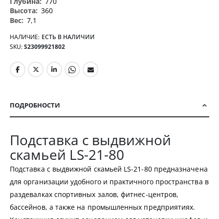
770
360
7,1
НАЛИЧИЕ:
ЕСТЬ В НАЛИЧИИ
SKU
S23099921802
ПОДРОБНОСТИ
Подставка с выдвижной
скамьей LS-21-80
Подставка с выдвижной скамьей LS-21-80 предназначена
для организации удобного и практичного пространства в
раздевалках спортивных залов, фитнес-центров,
бассейнов, а также на промышленных предприятиях.