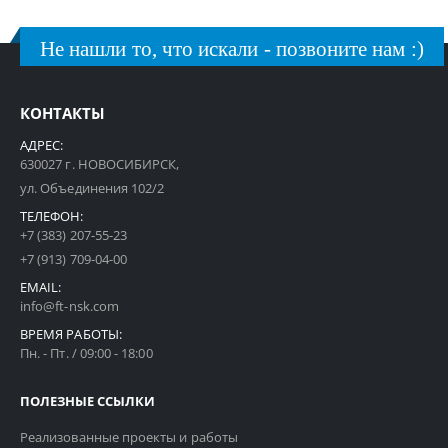
Не нашли то, что искали - позвоните нам :)
КОНТАКТЫ
АДРЕС:
630027 г. НОВОСИБИРСК,
ул. Объединения 102/2
ТЕЛЕФОН:
+7 (383) 207-55-23
+7 (913) 709-04-00
EMAIL:
info@ft-nsk.com
ВРЕМЯ РАБОТЫ:
Пн. - Пт. / 09:00 - 18:00
ПОЛЕЗНЫЕ ССЫЛКИ
Реализованные проекты и работы