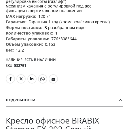
регулировка высоты (газлифт)
механизм качания с регулировкой под вес
фиксация в вертикальном положении
120 кг
Гарантия 1 год (кроме колёсиков кресла)
В разобранном виде
1
776*308*644
0.153
12.2
НАЛИЧИЕ:
ЕСТЬ В НАЛИЧИИ
SKU
532791
ПОДРОБНОСТИ
Кресло офисное BRABIX