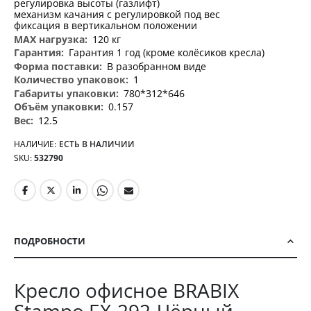
регулировка высоты (газлифт)
механизм качания с регулировкой под вес
фиксация в вертикальном положении
120 кг
Гарантия 1 год (кроме колёсиков кресла)
В разобранном виде
1
780*312*646
0.157
12.5
НАЛИЧИЕ:
ЕСТЬ В НАЛИЧИИ
SKU
532790
ПОДРОБНОСТИ
Кресло офисное BRABIX