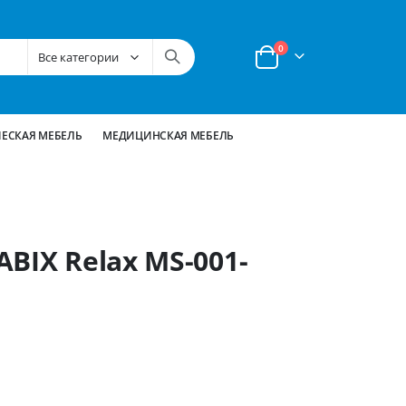
позиции
0
Корзина
ЕСКАЯ МЕБЕЛЬ
МЕДИЦИНСКАЯ МЕБЕЛЬ
BIX Relax MS-001-