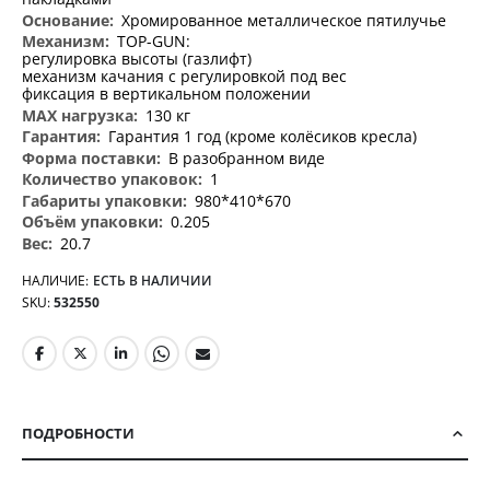
Хромированное металлическое пятилучье
TOP-GUN:
регулировка высоты (газлифт)
механизм качания с регулировкой под вес
фиксация в вертикальном положении
130 кг
Гарантия 1 год (кроме колёсиков кресла)
В разобранном виде
1
980*410*670
0.205
20.7
НАЛИЧИЕ:
ЕСТЬ В НАЛИЧИИ
SKU
532550
ПОДРОБНОСТИ