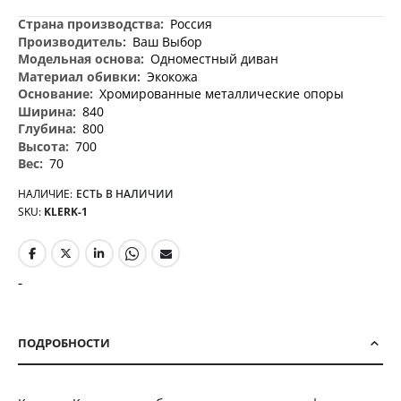
Дополнительная
Россия
информация
Ваш Выбор
Одноместный диван
Экокожа
Хромированные металлические опоры
840
800
700
70
НАЛИЧИЕ:
ЕСТЬ В НАЛИЧИИ
SKU
KLERK-1
-
ПОДРОБНОСТИ