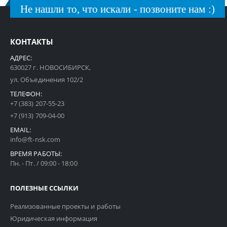
Не нашли то, что искали - позвоните нам :)
КОНТАКТЫ
АДРЕС:
630027 г. НОВОСИБИРСК,
ул. Объединения 102/2
ТЕЛЕФОН:
+7 (383) 207-55-23
+7 (913) 709-04-00
EMAIL:
info@ft-nsk.com
ВРЕМЯ РАБОТЫ:
Пн. - Пт. / 09:00 - 18:00
ПОЛЕЗНЫЕ ССЫЛКИ
Реализованные проекты и работы
Юридическая информация