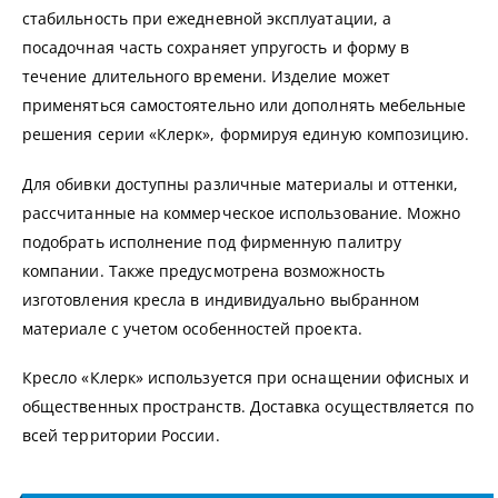
стабильность при ежедневной эксплуатации, а
посадочная часть сохраняет упругость и форму в
течение длительного времени. Изделие может
применяться самостоятельно или дополнять мебельные
решения серии «Клерк», формируя единую композицию.
Для обивки доступны различные материалы и оттенки,
рассчитанные на коммерческое использование. Можно
подобрать исполнение под фирменную палитру
компании. Также предусмотрена возможность
изготовления кресла в индивидуально выбранном
материале с учетом особенностей проекта.
Кресло «Клерк» используется при оснащении офисных и
общественных пространств. Доставка осуществляется по
всей территории России.