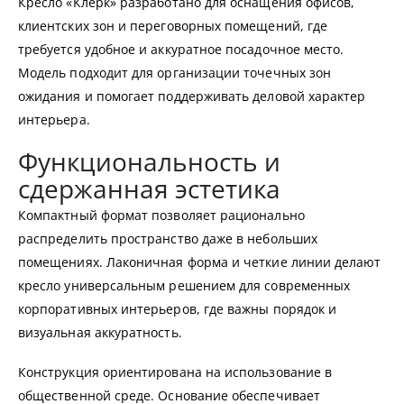
Кресло «Клерк» разработано для оснащения офисов,
клиентских зон и переговорных помещений, где
требуется удобное и аккуратное посадочное место.
Модель подходит для организации точечных зон
ожидания и помогает поддерживать деловой характер
интерьера.
Функциональность и
сдержанная эстетика
Компактный формат позволяет рационально
распределить пространство даже в небольших
помещениях. Лаконичная форма и четкие линии делают
кресло универсальным решением для современных
корпоративных интерьеров, где важны порядок и
визуальная аккуратность.
Конструкция ориентирована на использование в
общественной среде. Основание обеспечивает